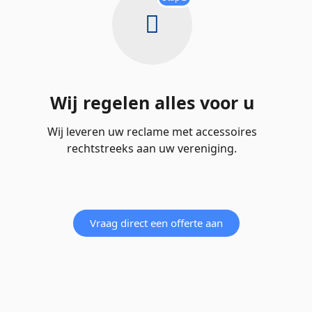
Wij regelen alles voor u
Wij leveren uw reclame met accessoires
rechtstreeks aan uw vereniging.
Vraag direct een offerte aan