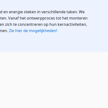
 en energie steken in verschillende taken. We
asten. Vanaf het ontwerpproces tot het monteren
en zich te concentreren op hun kernactiviteiten,
anen.
Zie hier de mogelijkheden!