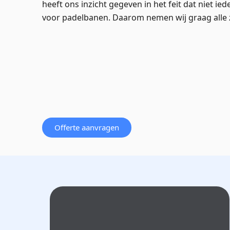
heeft ons inzicht gegeven in het feit dat niet i
voor padelbanen. Daarom nemen wij graag alle 
Offerte aanvragen