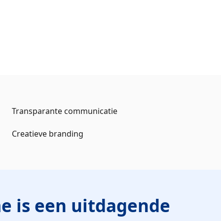
Transparante communicatie
Creatieve branding
e is een uitdagende