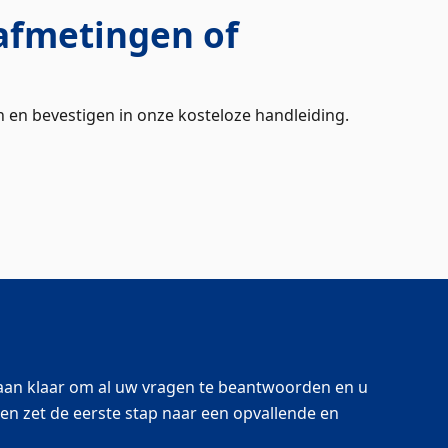
 afmetingen of
n en bevestigen in onze kosteloze handleiding.
staan klaar om al uw vragen te beantwoorden en u
n zet de eerste stap naar een opvallende en