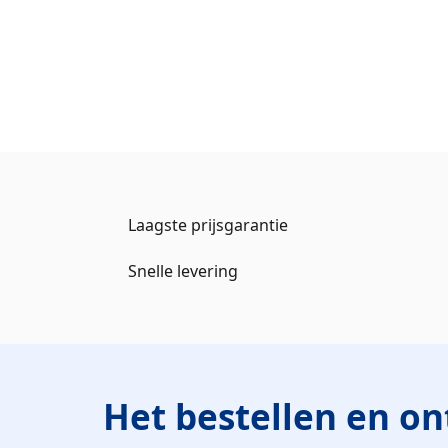
Laagste prijsgarantie
Snelle levering
Het bestellen en o