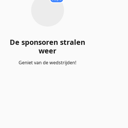
De sponsoren stralen
weer
Geniet van de wedstrijden!