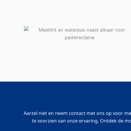
Aarzel niet en neem contact met ons op voor mee
te voorzien van onze ervaring. Ontdek de m