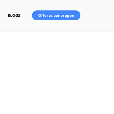
Offerte aanvragen
BLOGS