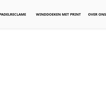
PADELRECLAME
WINDDOEKEN MET PRINT
OVER ONS