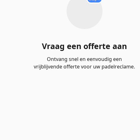
Vraag een offerte aan
Ontvang snel en eenvoudig een
vrijblijvende offerte voor uw padelreclame.